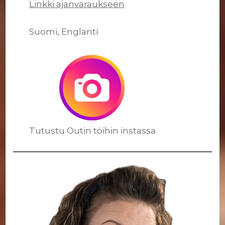
Linkki ajanvaraukseen
Suomi, Englanti
Tutustu Outin töihin instassa