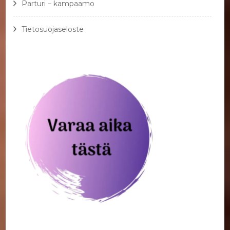
Parturi – kampaamo
Tietosuojaseloste