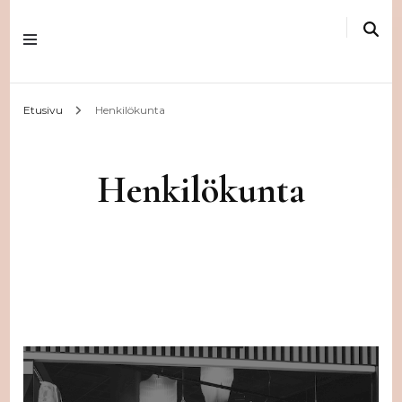
Etusivu
Henkilökunta
Henkilökunta