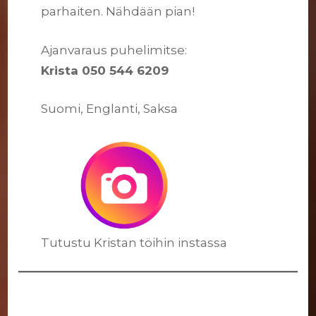
parhaiten. Nähdään pian!
Ajanvaraus puhelimitse:
Krista 050 544 6209
Suomi, Englanti, Saksa
Tutustu Kristan töihin instassa