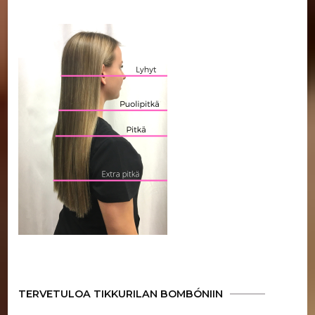
TERVETULOA TIKKURILAN BOMBÓNIIN