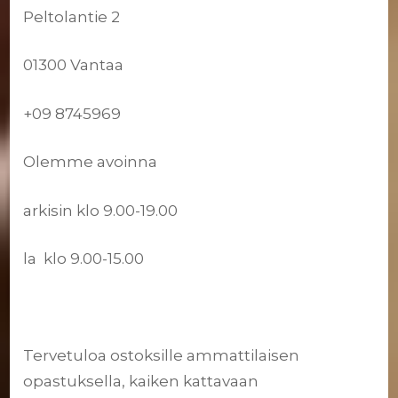
Peltolantie 2
01300 Vantaa
+09 8745969
Olemme avoinna
arkisin klo 9.00-19.00
la klo 9.00-15.00
Tervetuloa ostoksille ammattilaisen
opastuksella, kaiken kattavaan